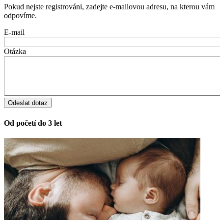
Pokud nejste registrováni, zadejte e-mailovou adresu, na kterou vám
odpovíme.
E-mail
Otázka
Od početí do 3 let