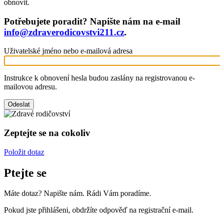
obnovit.
Potřebujete poradit? Napište nám na e-mail
info@zdraverodicovstvi211.cz
.
Uživatelské jméno nebo e-mailová adresa
Instrukce k obnovení hesla budou zaslány na registrovanou e-
mailovou adresu.
Zeptejte se na cokoliv
Položit dotaz
Ptejte se
Máte dotaz? Napište nám. Rádi Vám poradíme.
Pokud jste přihlášeni, obdržíte odpověď na registrační e-mail.