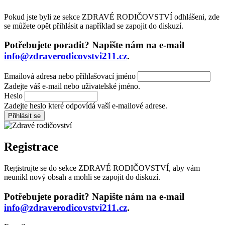
Pokud jste byli ze sekce ZDRAVÉ RODIČOVSTVÍ odhlášeni, zde
se můžete opět přihlásit a například se zapojit do diskuzí.
Potřebujete poradit? Napište nám na e-mail
info@zdraverodicovstvi211.cz
.
Emailová adresa nebo přihlašovací jméno
Zadejte váš e-mail nebo uživatelské jméno.
Heslo
Zadejte heslo které odpovídá vaší e-mailové adrese.
Registrace
Registrujte se do sekce ZDRAVÉ RODIČOVSTVÍ, aby vám
neunikl nový obsah a mohli se zapojit do diskuzí.
Potřebujete poradit? Napište nám na e-mail
info@zdraverodicovstvi211.cz
.