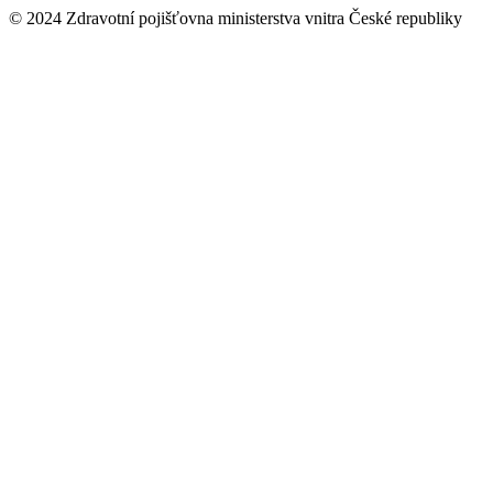
© 2024 Zdravotní pojišťovna ministerstva vnitra České republiky