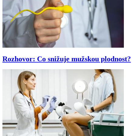
Rozhovor: Co snižuje mužskou plodnost?