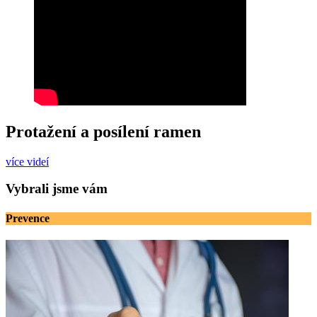
Protažení a posílení ramen
více videí
Vybrali jsme vám
Prevence