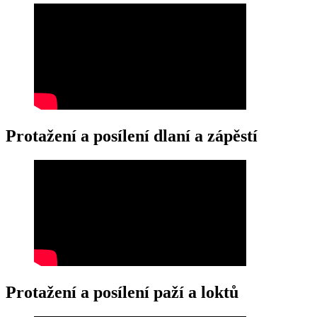
Protažení a posílení dlaní a zápěstí
Protažení a posílení paží a loktů