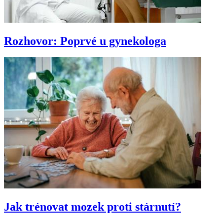
Rozhovor: Poprvé u gynekologa
Jak trénovat mozek proti stárnutí?