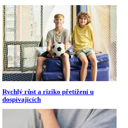
Rychlý růst a riziko přetížení u
dospívajících