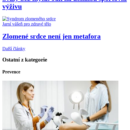
výživu
Jarní vášeň pro zdravé tělo
Zlomené srdce není jen metafora
Další články
Ostatní z kategorie
Prevence