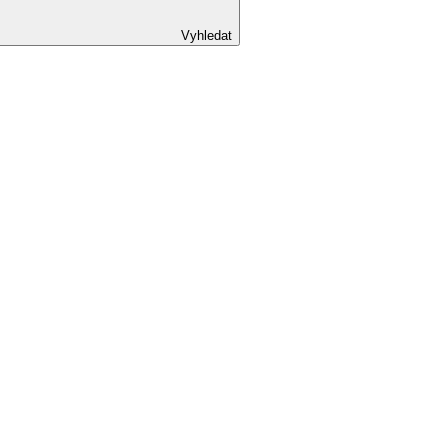
Vyhledat