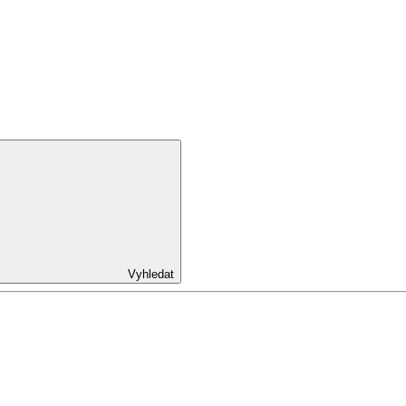
Vyhledat