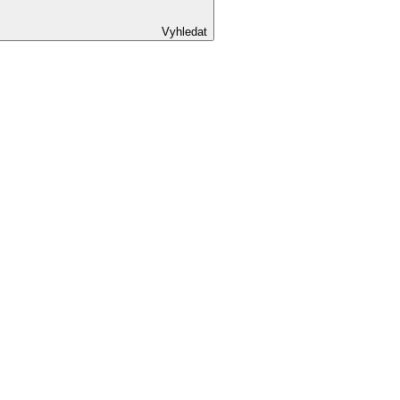
Vyhledat