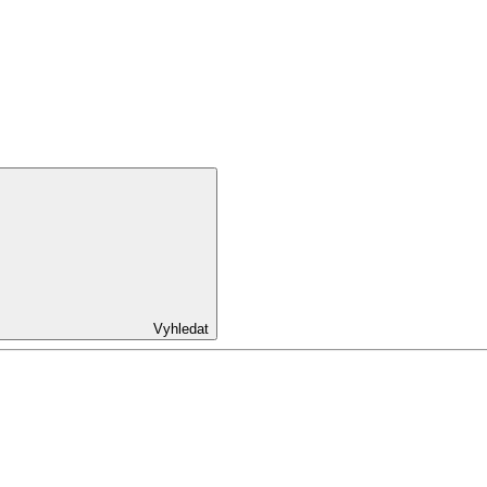
Vyhledat