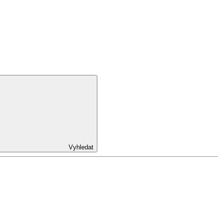
Vyhledat