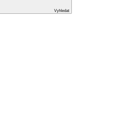
Vyhledat