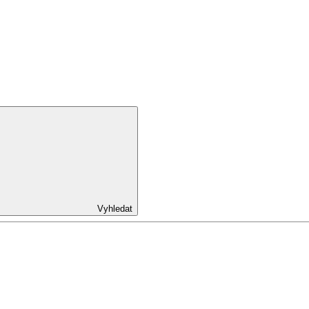
Vyhledat