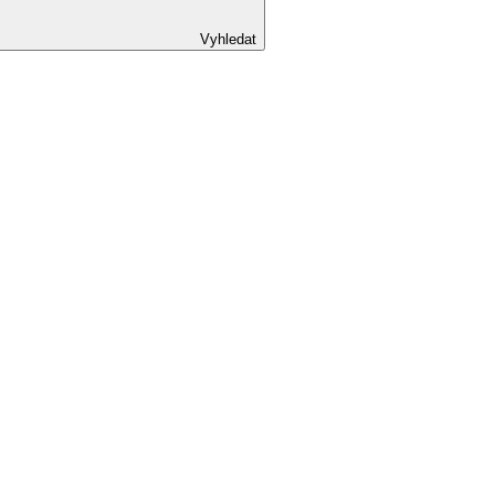
Vyhledat