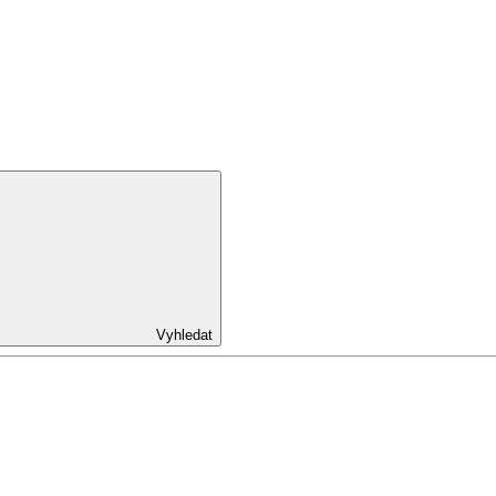
Vyhledat