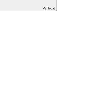
Vyhledat