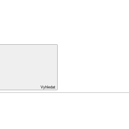
Vyhledat