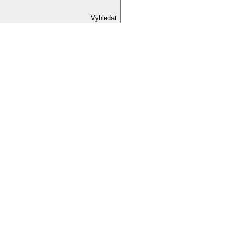
Vyhledat