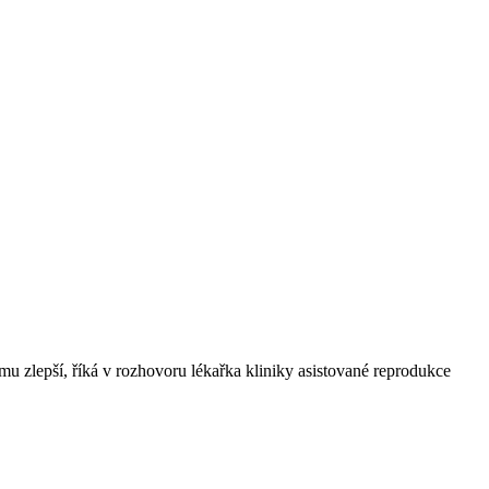
mu zlepší, říká v rozhovoru lékařka kliniky asistované reprodukce