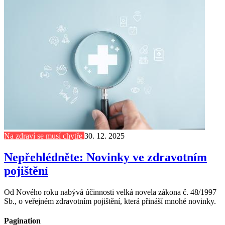
Na zdraví se musí chytře
30. 12. 2025
Nepřehlédněte: Novinky ve zdravotním
pojištění
Od Nového roku nabývá účinnosti velká novela zákona č. 48/1997
Sb., o veřejném zdravotním pojištění, která přináší mnohé novinky.
Pagination