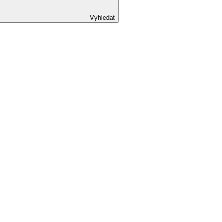
Vyhledat