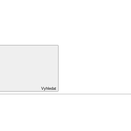
Vyhledat