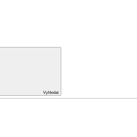
Vyhledat