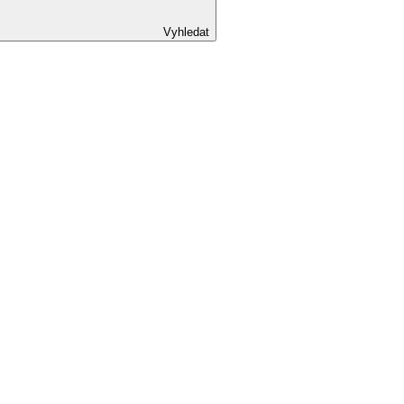
Vyhledat