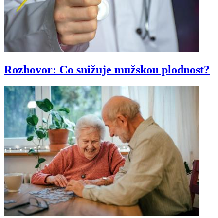
Rozhovor: Co snižuje mužskou plodnost?