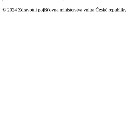
© 2024 Zdravotní pojišťovna ministerstva vnitra České republiky