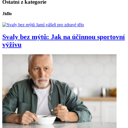
Ostatní z kategorie
Jídlo
Jarní vášeň pro zdravé tělo
Svaly bez mýtů: Jak na účinnou sportovní
výživu