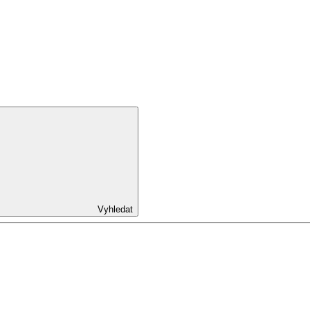
Vyhledat