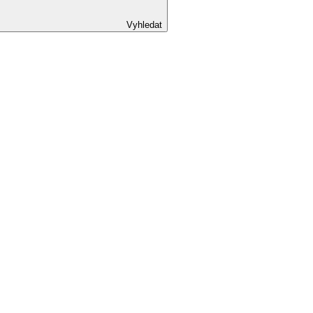
Vyhledat