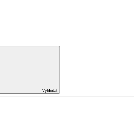
Vyhledat