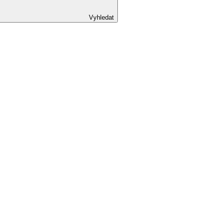
Vyhledat