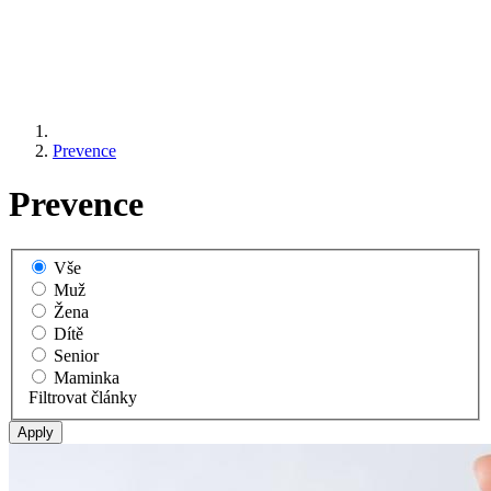
Prevence
Prevence
Vše
Muž
Žena
Dítě
Senior
Maminka
Filtrovat články