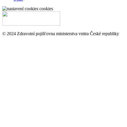
cookies
© 2024 Zdravotní pojišťovna ministerstva vnitra České republiky