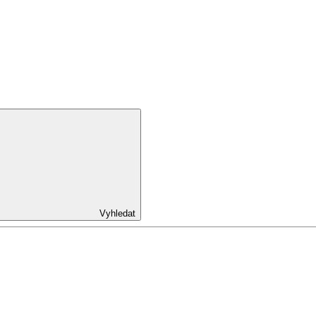
Vyhledat