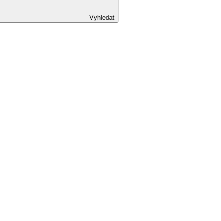
Vyhledat