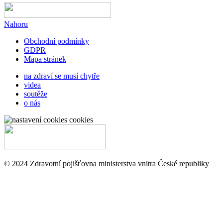
Nahoru
Obchodní podmínky
GDPR
Mapa stránek
na zdraví se musí chytře
videa
soutěže
o nás
cookies
© 2024 Zdravotní pojišťovna ministerstva vnitra České republiky