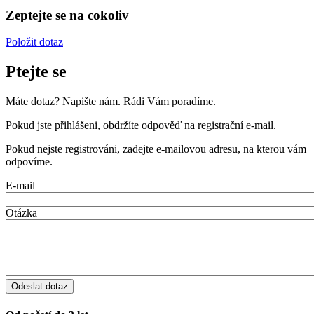
Zeptejte se na cokoliv
Položit dotaz
Ptejte se
Máte dotaz? Napište nám. Rádi Vám poradíme.
Pokud jste přihlášeni, obdržíte odpověď na registrační e-mail.
Pokud nejste registrováni, zadejte e-mailovou adresu, na kterou vám
odpovíme.
E-mail
Otázka