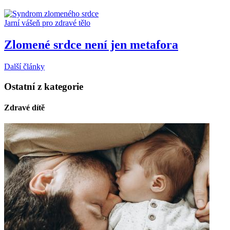
Jarní vášeň pro zdravé tělo
Zlomené srdce není jen metafora
Další články
Ostatní z kategorie
Zdravé dítě