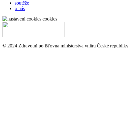
soutěže
o nás
cookies
© 2024 Zdravotní pojišťovna ministerstva vnitra České republiky