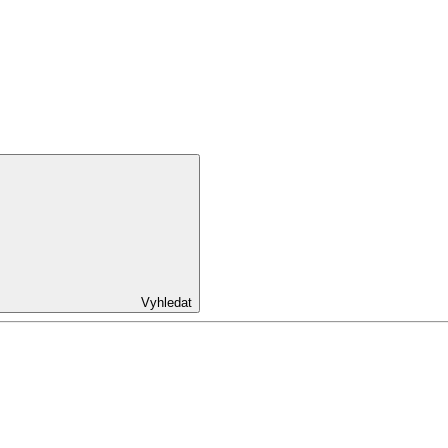
Vyhledat