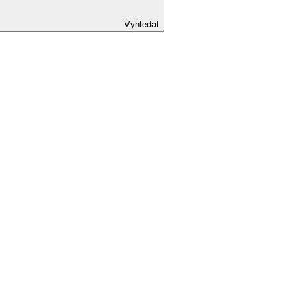
Vyhledat