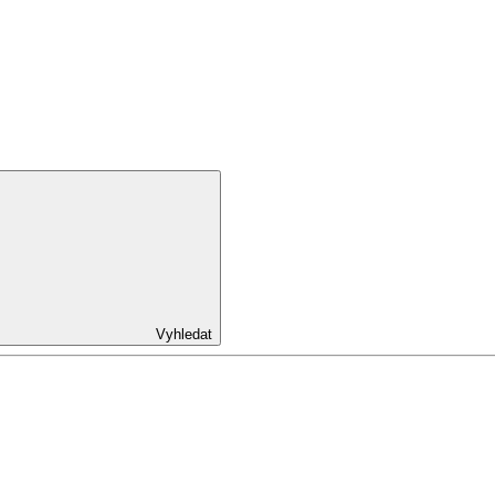
Vyhledat