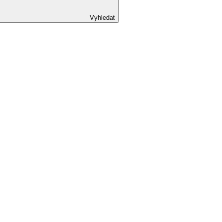
Vyhledat