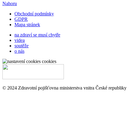
Nahoru
Obchodní podmínky
GDPR
Mapa stránek
na zdraví se musí chytře
videa
soutěže
o nás
cookies
© 2024 Zdravotní pojišťovna ministerstva vnitra České republiky