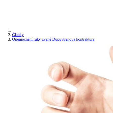
Články
Onemocnění ruky zvané Dupuytrenova kontraktura