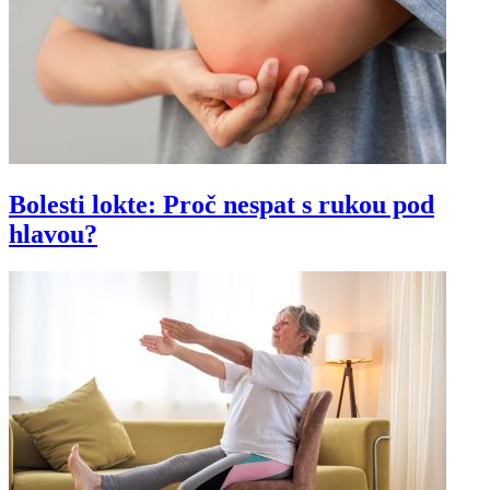
Bolesti lokte: Proč nespat s rukou pod
hlavou?