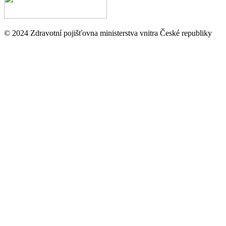
© 2024 Zdravotní pojišťovna ministerstva vnitra České republiky