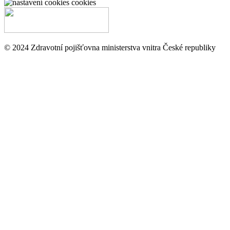
cookies
© 2024 Zdravotní pojišťovna ministerstva vnitra České republiky