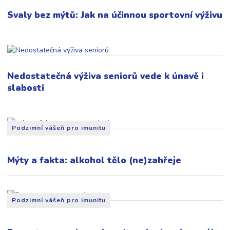
Svaly bez mýtů: Jak na účinnou sportovní výživu
Nedostatečná výživa seniorů vede k únavě i
slabosti
Podzimní vášeň pro imunitu
Mýty a fakta: alkohol tělo (ne)zahřeje
Podzimní vášeň pro imunitu