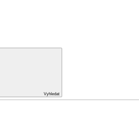
Vyhledat