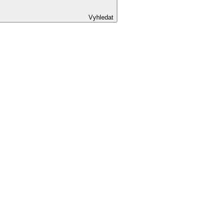
Vyhledat