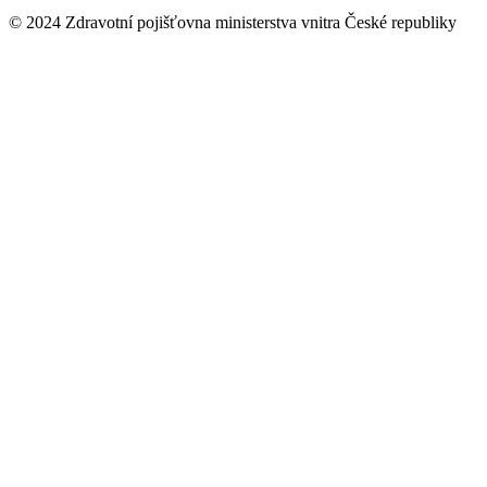
© 2024 Zdravotní pojišťovna ministerstva vnitra České republiky