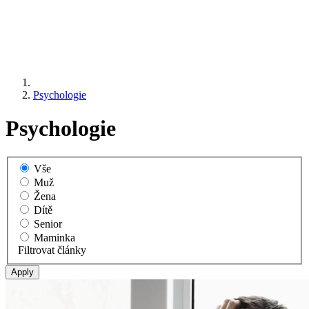
Psychologie
Psychologie
Vše
Muž
Žena
Dítě
Senior
Maminka
Filtrovat články