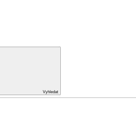
Vyhledat