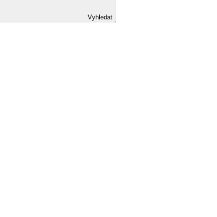
Vyhledat