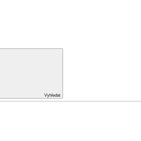
Vyhledat