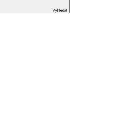
Vyhledat