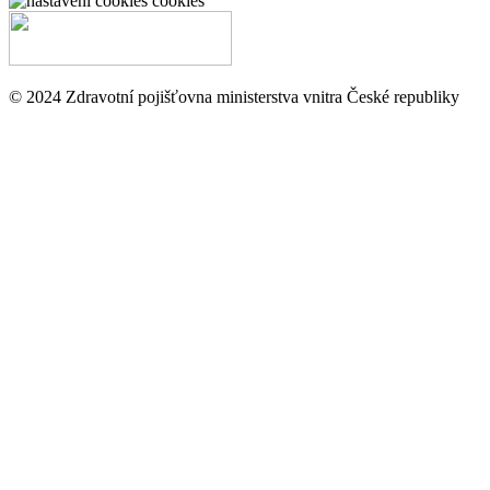
cookies
© 2024 Zdravotní pojišťovna ministerstva vnitra České republiky