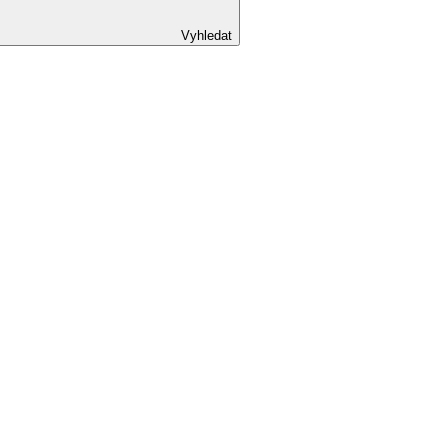
Vyhledat