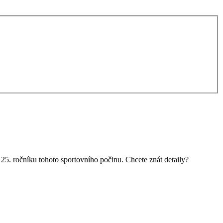
 25. ročníku tohoto sportovního počinu. Chcete znát detaily?