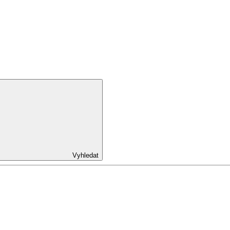
Vyhledat