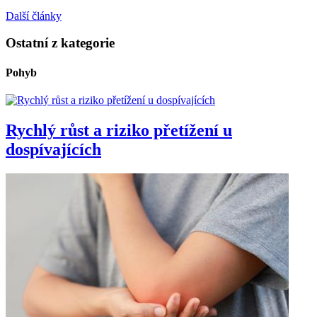
Další články
Ostatní z kategorie
Pohyb
Rychlý růst a riziko přetížení u
dospívajících