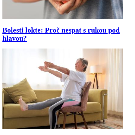
Bolesti lokte: Proč nespat s rukou pod
hlavou?