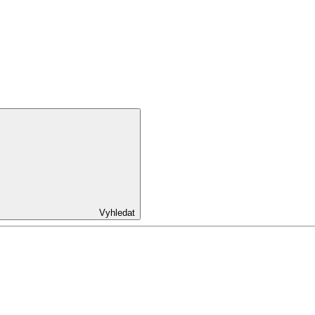
Vyhledat