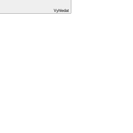
Vyhledat