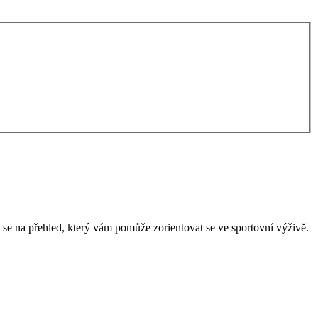
 se na přehled, který vám pomůže zorientovat se ve sportovní výživě.