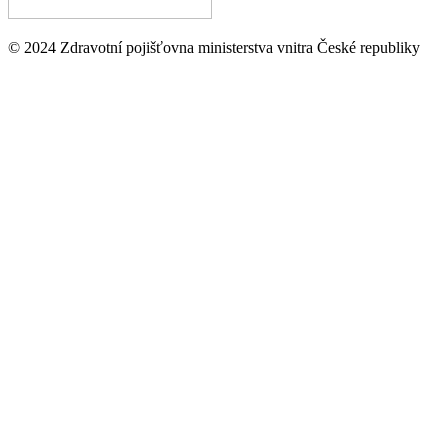
© 2024 Zdravotní pojišťovna ministerstva vnitra České republiky