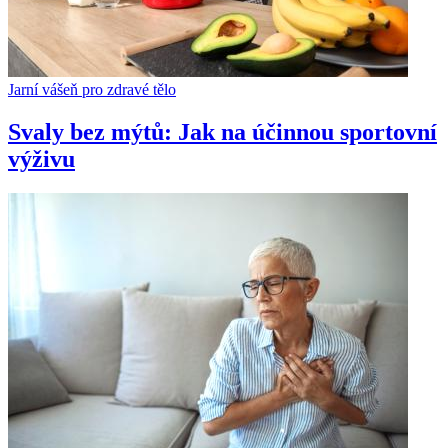
Jarní vášeň pro zdravé tělo
Svaly bez mýtů: Jak na účinnou sportovní
výživu