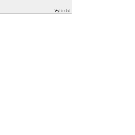
Vyhledat