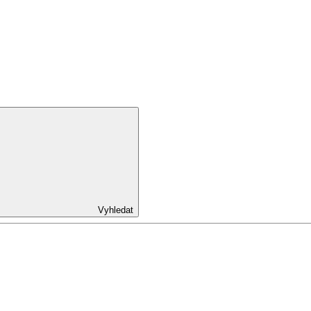
Vyhledat