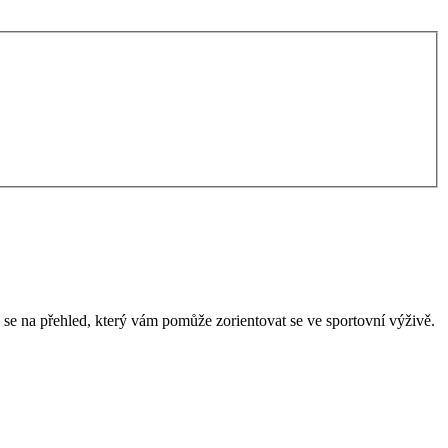
 se na přehled, který vám pomůže zorientovat se ve sportovní výživě.