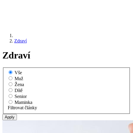
Zdraví
Zdraví
Vše
Muž
Žena
Dítě
Senior
Maminka
Filtrovat články