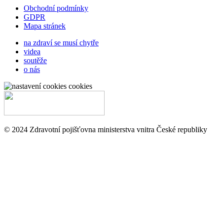
Obchodní podmínky
GDPR
Mapa stránek
na zdraví se musí chytře
videa
soutěže
o nás
cookies
© 2024 Zdravotní pojišťovna ministerstva vnitra České republiky