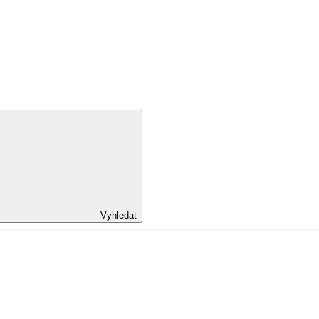
Vyhledat