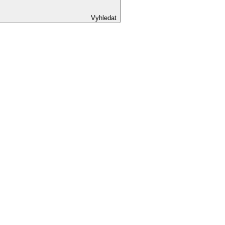
Vyhledat