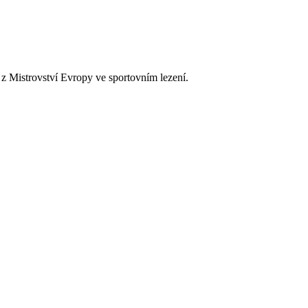
 z Mistrovství Evropy ve sportovním lezení.