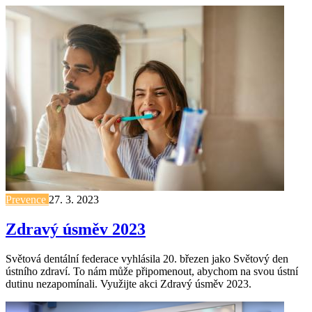
Prevence
27. 3. 2023
Zdravý úsměv 2023
Světová dentální federace vyhlásila 20. březen jako Světový den
ústního zdraví. To nám může připomenout, abychom na svou ústní
dutinu nezapomínali. Využijte akci Zdravý úsměv 2023.