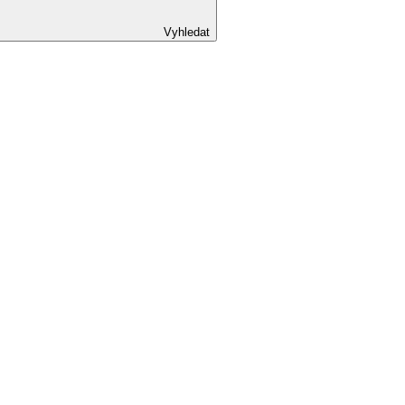
Vyhledat