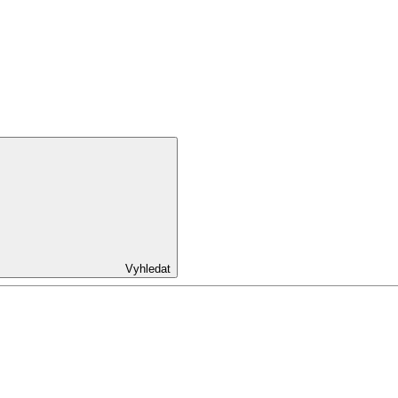
Vyhledat