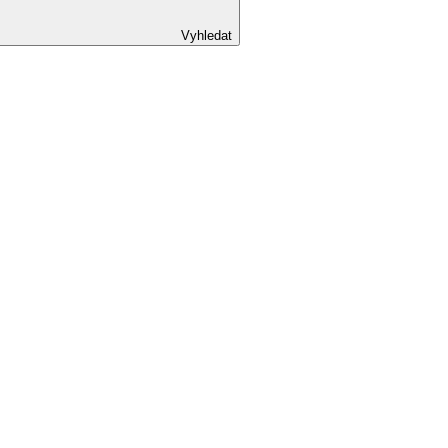
Vyhledat