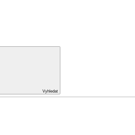
Vyhledat