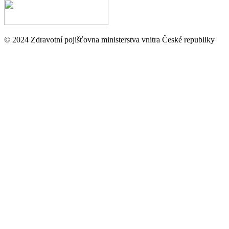
© 2024 Zdravotní pojišťovna ministerstva vnitra České republiky