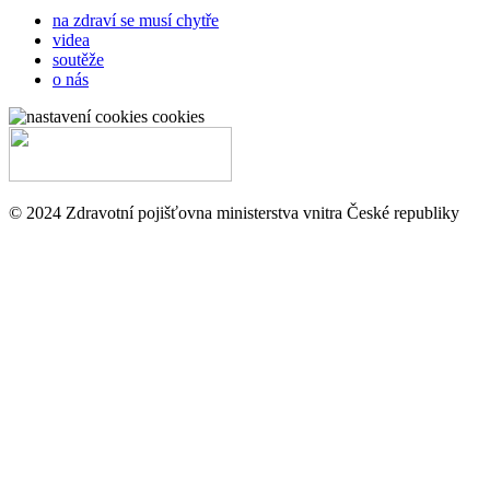
na zdraví se musí chytře
videa
soutěže
o nás
cookies
© 2024 Zdravotní pojišťovna ministerstva vnitra České republiky