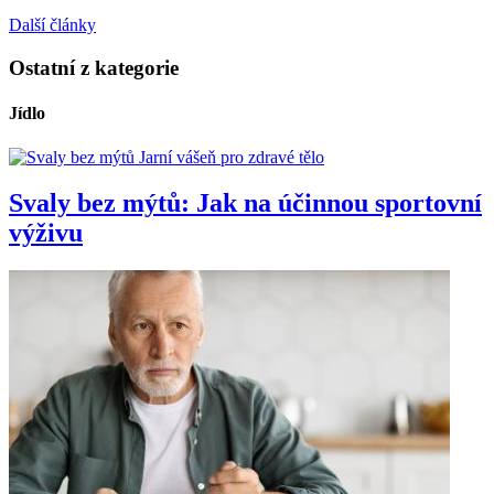
Další články
Ostatní z kategorie
Jídlo
Jarní vášeň pro zdravé tělo
Svaly bez mýtů: Jak na účinnou sportovní
výživu